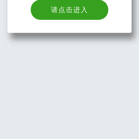
请点击进入