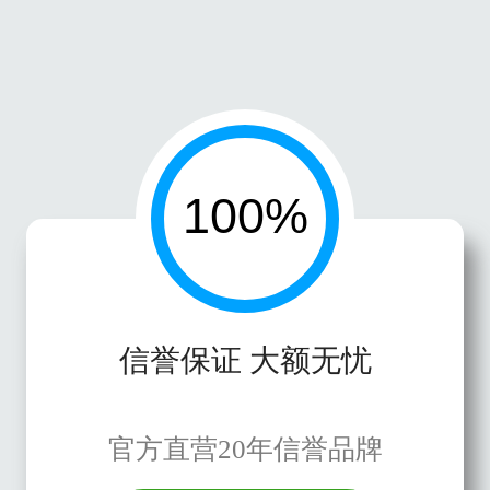
信誉保证 大额无忧
官方直营20年信誉品牌